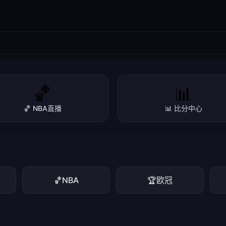
🏀
📊
🏀 NBA直播
📊 比分中心
费看
🏀
NBA
🏆
欧冠