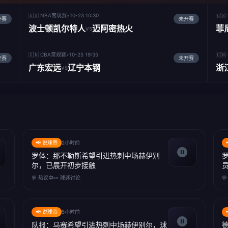
🇺🇸 NBA常规赛
•
10-23 10:30
🇺
开赛
未开赛
波士顿凯尔特人
迈阿密热火
菲
vs
🇨🇳 CBA常规赛
•
10-25 19:35
🇨
开赛
未开赛
广东宏远
辽宁本钢
浙
vs
📢 说球帝
2小时前
罗体：那不勒斯希望引进热刺中场赫伊别
尔，已展开初步接触
💬 热议中
👀 球迷讨论

📢 说球帝
5小时前
队报：马赛希望引进热刺中场赫伊别尔，球