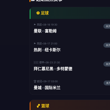
⚽ 足球
🏴󠁧󠁢󠁥󠁮󠁧󠁿 英超
•
08-16 19:30
未
曼联
富勒姆
vs
🏴󠁧󠁢󠁥󠁮󠁧󠁿 英超
•
08-17 21:00
未
热刺
纽卡斯尔
vs
🏆 篮球专区
🇩🇪 德甲
•
08-23 21:30
未
🏀 篮球盛宴 · NBA/C
拜仁慕尼黑
多特蒙德
vs
NBA季后赛、CBA联赛，精彩赛事一网打
🏆 欧冠
•
09-17 03:00
未
立即看直播
下载APP
曼城
国际米兰
vs
立即看直播
下载APP
🏀 篮球